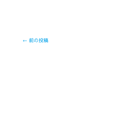
←
前の投稿