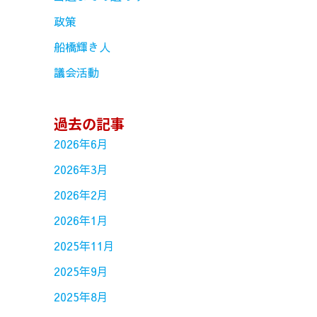
政策
船橋輝き人
議会活動
過去の記事
2026年6月
2026年3月
2026年2月
2026年1月
2025年11月
2025年9月
2025年8月