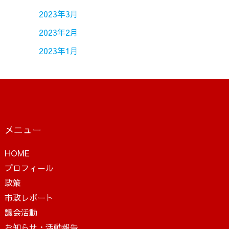
2023年3月
2023年2月
2023年1月
メニュー
HOME
プロフィール
政策
市政レポート
議会活動
お知らせ・活動報告