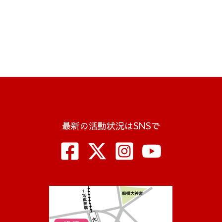
最新の活動状況はSNSで