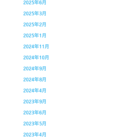
2025年6月
2025年3月
2025年2月
2025年1月
2024年11月
2024年10月
2024年9月
2024年8月
2024年4月
2023年9月
2023年6月
2023年5月
2023年4月