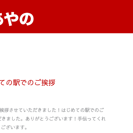
ての駅でのご挨拶
ご挨拶させていただきました！はじめての駅でのご
だきました。ありがとうございます！手伝ってくれ
うございます。