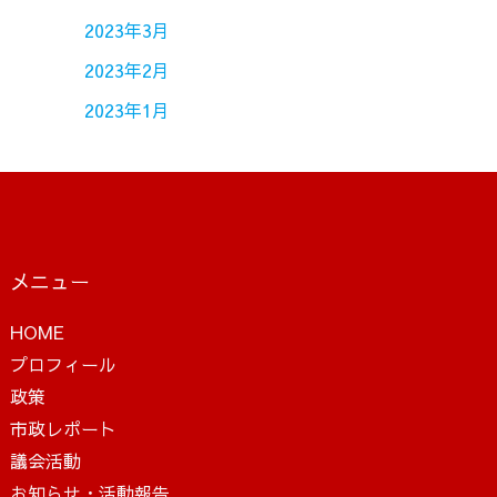
2023年3月
2023年2月
2023年1月
メニュー
HOME
プロフィール
政策
市政レポート
議会活動
お知らせ・活動報告