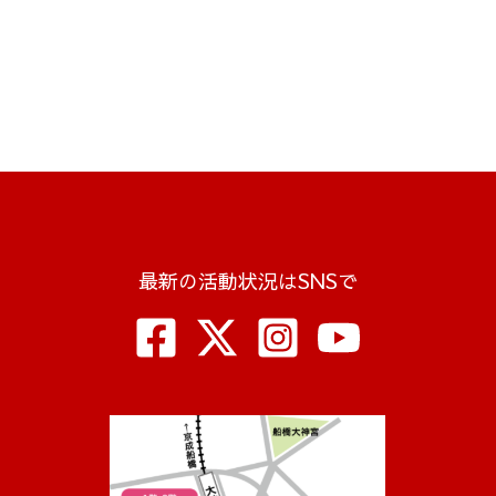
最新の活動状況はSNSで