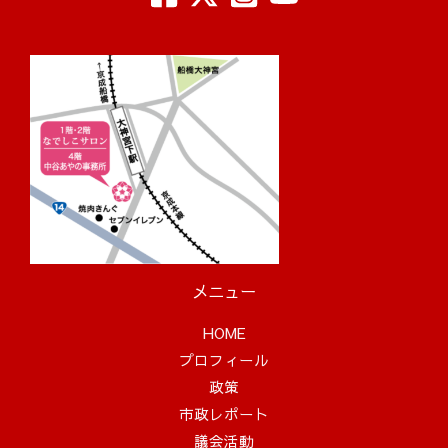
メニュー
HOME
プロフィール
政策
市政レポート
議会活動