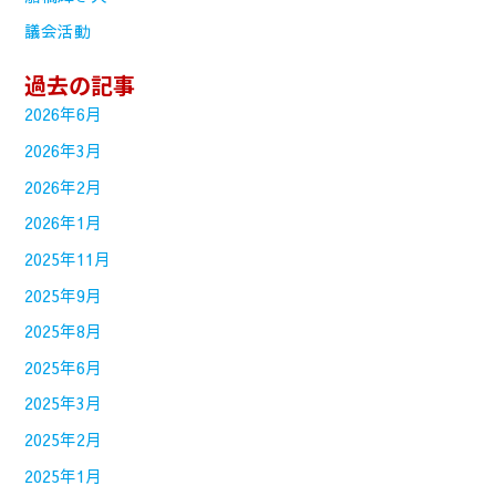
議会活動
過去の記事
2026年6月
2026年3月
2026年2月
2026年1月
2025年11月
2025年9月
2025年8月
2025年6月
2025年3月
2025年2月
2025年1月