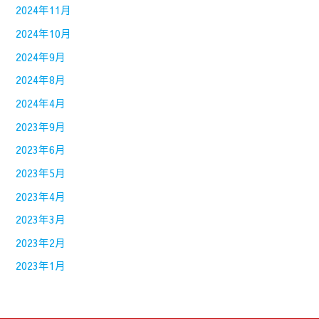
2024年11月
2024年10月
2024年9月
2024年8月
2024年4月
2023年9月
2023年6月
2023年5月
2023年4月
2023年3月
2023年2月
2023年1月