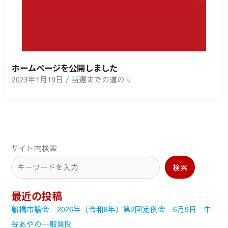
ホームページを公開しました
2023年1月19日
/
当選までの道のり
サイト内検索
検索
最近の投稿
船橋市議会 2026年（令和8年）第2回定例会 6月9日 中
谷あやの一般質問