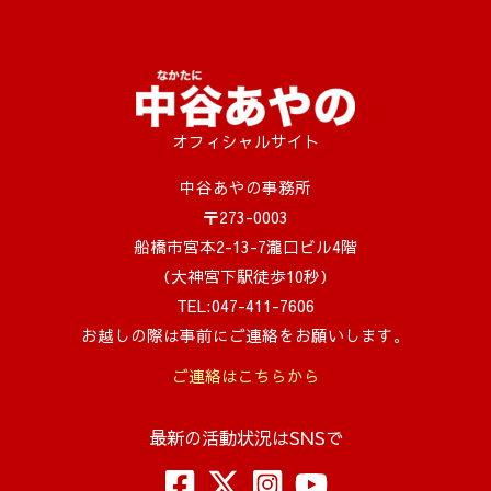
オフィシャルサイト
中谷あやの事務所
〒273-0003
船橋市宮本2-13-7瀧口ビル4階
（大神宮下駅徒歩10秒）
TEL:047-411-7606
お越しの際は事前にご連絡をお願いします。
ご連絡はこちらから
最新の活動状況はSNSで