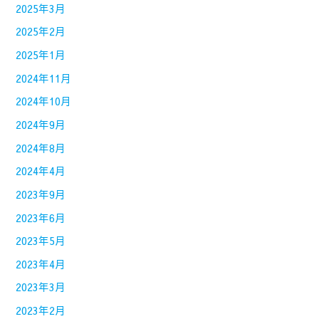
2025年3月
2025年2月
2025年1月
2024年11月
2024年10月
2024年9月
2024年8月
2024年4月
2023年9月
2023年6月
2023年5月
2023年4月
2023年3月
2023年2月