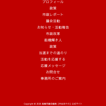
プロフィール
政策
市政レポート
議会活動
お知らせ・活動報告
市政改革
船橋輝き人
政策
当選までの道のり
活動を応援する
応援メッセージ
お問合せ
事務所のご案内
Copyright © 2026 船橋市議会議員【中谷あやの】公式サイト