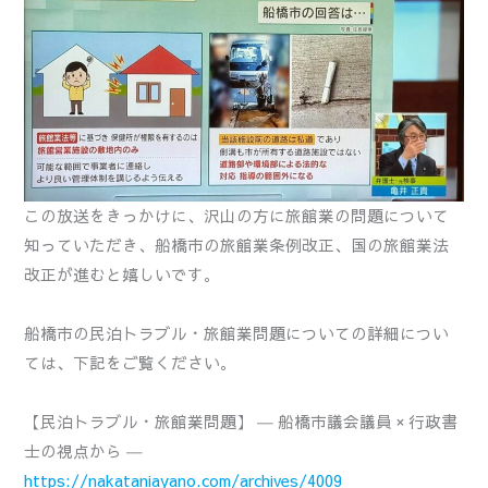
この放送をきっかけに、沢山の方に旅館業の問題について
知っていただき、船橋市の旅館業条例改正、国の旅館業法
改正が進むと嬉しいです。
船橋市の民泊トラブル・旅館業問題についての詳細につい
ては、下記をご覧ください。
【民泊トラブル・旅館業問題】 ― 船橋市議会議員 × 行政書
士の視点から ―
https://nakataniayano.com/archives/4009