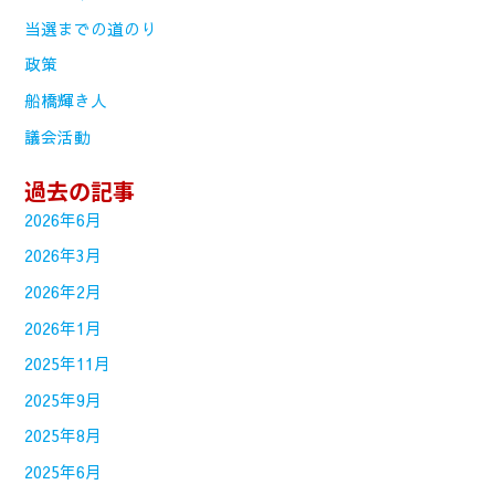
当選までの道のり
政策
船橋輝き人
議会活動
過去の記事
2026年6月
2026年3月
2026年2月
2026年1月
2025年11月
2025年9月
2025年8月
2025年6月