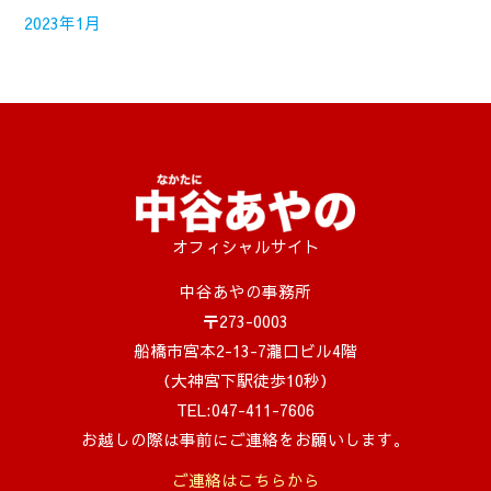
2023年1月
オフィシャルサイト
中谷あやの事務所
〒273-0003
船橋市宮本2-13-7瀧口ビル4階
（大神宮下駅徒歩10秒）
TEL:047-411-7606
お越しの際は事前にご連絡をお願いします。
ご連絡はこちらから