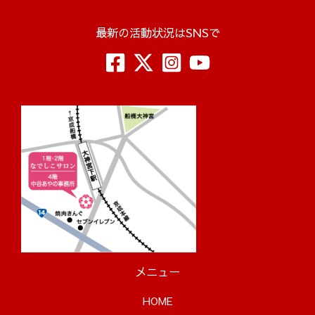
最新の活動状況はSNSで
メニュー
HOME