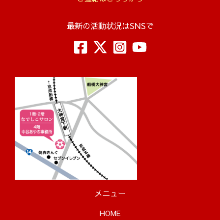
最新の活動状況はSNSで
メニュー
HOME