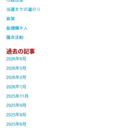
当選までの道のり
政策
船橋輝き人
議会活動
過去の記事
2026年6月
2026年3月
2026年2月
2026年1月
2025年11月
2025年9月
2025年8月
2025年6月