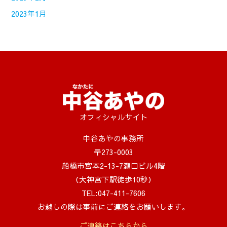
2023年1月
オフィシャルサイト
中谷あやの事務所
〒273-0003
船橋市宮本2-13-7瀧口ビル4階
（大神宮下駅徒歩10秒）
TEL:047-411-7606
お越しの際は事前にご連絡をお願いします。
ご連絡はこちらから