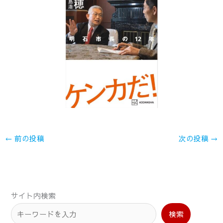
←
前の投稿
次の投稿
→
サイト内検索
検索