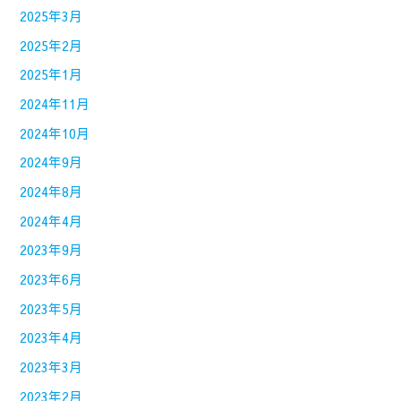
2025年3月
2025年2月
2025年1月
2024年11月
2024年10月
2024年9月
2024年8月
2024年4月
2023年9月
2023年6月
2023年5月
2023年4月
2023年3月
2023年2月